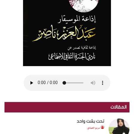
المقالات
تحت بشت واحد
مريم الحمادي