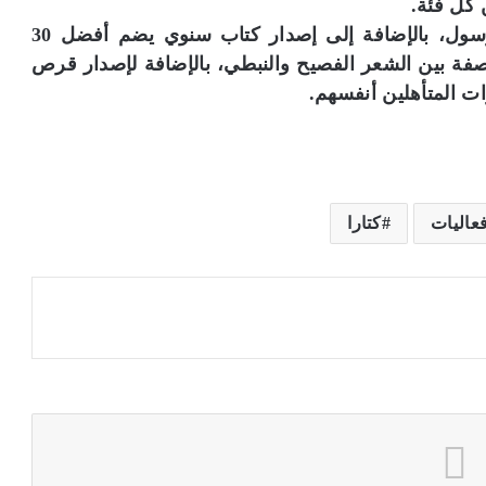
ويتوج الفائز الأول عن كل فئة بلقب شاعر الرسول، بالإضافة إلى إصدار كتاب سنوي يضم أفضل 30
فة بين الشعر الفصيح والنبطي، بالإضافة لإصدار قرص
عاليات
كتارا