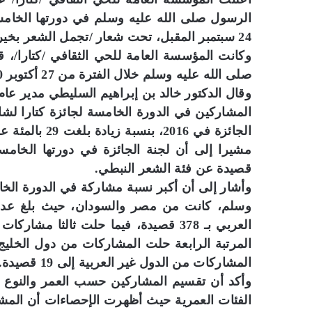
24 سبتمبر المقبل، تحت شعار /تجمل الشعر بخير البشر/.
وكانت المؤسسة العامة للحي الثقافي /كتارا/، 
صلى الله عليه وسلم خلال الفترة من 27 أكتوبر 2020 وحتى 31 يناير 2021.
وقال الدكتور خالد بن إبراهيم السليطي مدير عام
المشاركين في الدورة الخامسة لجائزة كتارا لشا
قصيدة عن فئة الشعر النبطي.
وأشار إلى أن أكبر نسبة مشاركة في الدورة الخا
المشاركات من الدول غير العربية إلى 19 قصيدة.
وأكد أن تقسيم المشاركين حسب العمر والنوع يع