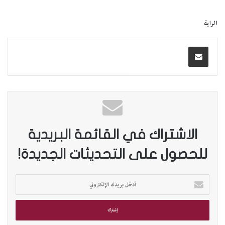
الراية
الاشتراك في القائمة البريدية
للحصول على التحديثات الجديدة!
أ
د
خ
ل
ب