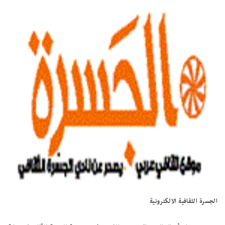
الجسرة الثقافية الالكترونية