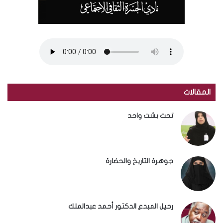
المقالات
تحت بشت واحد
جوهرة التاريخ والحضارة
رحيل المبدع الدكتور أحمد عبدالملك