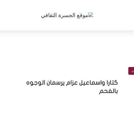
ت
كتارا واسماعيل عزام يرسمان الوجوه
بالفحم