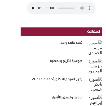
المقالات
تحت بشت واحد
جوهرة التاريخ والحضارة
رحيل المبدع الدكتور أحمد عبدالملك
الرواية والعدل والأشرار