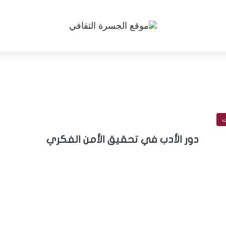
ت
دور الأدب في تحقيق الأمن الفكري