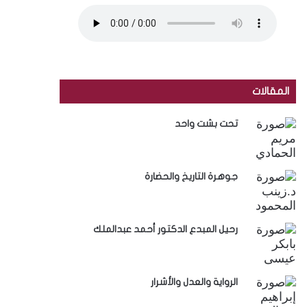
المقالات
تحت بشت واحد
جوهرة التاريخ والحضارة
رحيل المبدع الدكتور أحمد عبدالملك
الرواية والعدل والأشرار