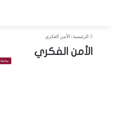
الرئيسية
/
الأمن الفكري
الأمن الفكري
متابعا