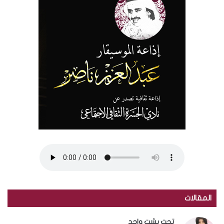
المقالات
تحت بشت واحد