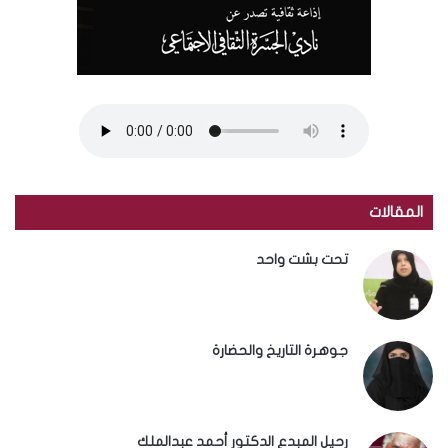
المقالات
تحت بشت واحد
جوهرة التاريخ والحضارة
رحيل المبدع الدكتور أحمد عبدالملك