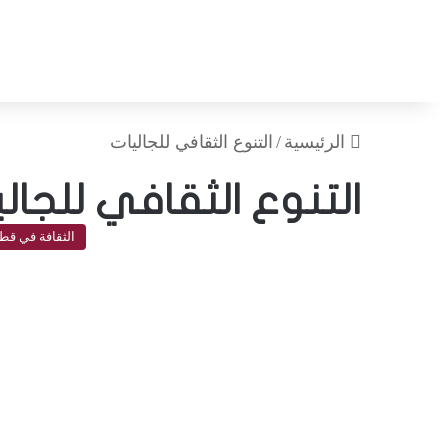
الرئيسية
/
التنوع الثقافي للجاليات
التنوع الثقافي للجالي
الثقافة في قط