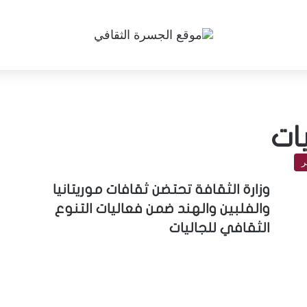
ات
ر
وزارة الثقافة تحتضن ثقافات موريتانيا
والفلبين والهند ضمن فعاليات التنوع
الثقافي للجاليات