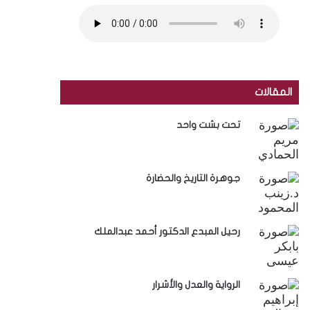
المقالات
تحت بشت واحد
جوهرة التاريخ والحضارة
رحيل المبدع الدكتور أحمد عبدالملك
الرواية والعدل والأشرار