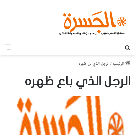
بحث عن
القائ
الرئيسية
/
الرجل الذي باع ظهره
الرجل الذي باع ظهره