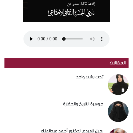
المقالات
تحت بشت واحد
جوهرة التاريخ والحضارة
رحيل المبدع الدكتور أحمد عبدالملك