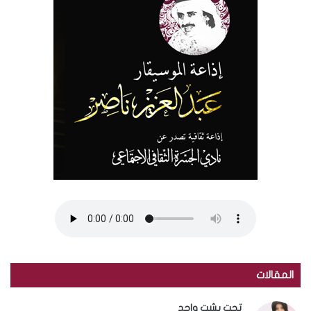
المقالات
تحت بشت واحد