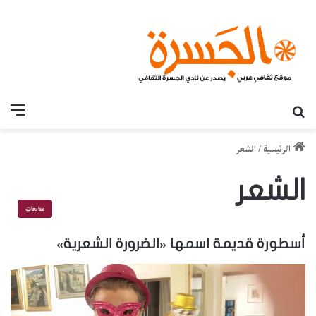
بحث عن
القائ
الرئيسية
/
الشعر
الشعر
متابعات
أسطورة قديمة اسمها «الضرورة الشعرية»