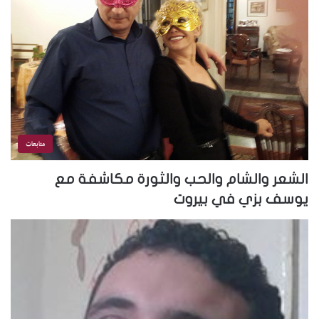
متابعات
الشعر والشام والحب والثورة مكاشفة مع
يوسف بزي في بيروت