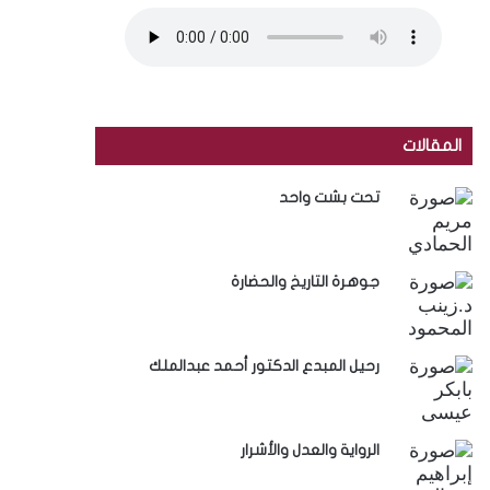
المقالات
تحت بشت واحد
جوهرة التاريخ والحضارة
رحيل المبدع الدكتور أحمد عبدالملك
الرواية والعدل والأشرار