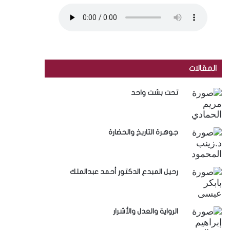
المقالات
تحت بشت واحد
جوهرة التاريخ والحضارة
رحيل المبدع الدكتور أحمد عبدالملك
الرواية والعدل والأشرار