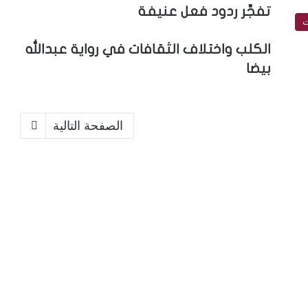
تفجِّر ردود فعل عنيفة
ت
الكلب واختلاف الثقافات في رواية عبدالله
بيضا
الصفحة التالية