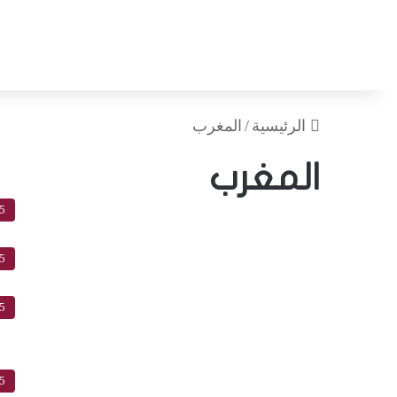
الرئيسية
/
المغرب
المغرب
5
5
5
5