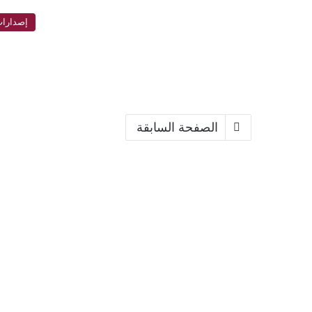
إصدارا
الصفحة السابقة