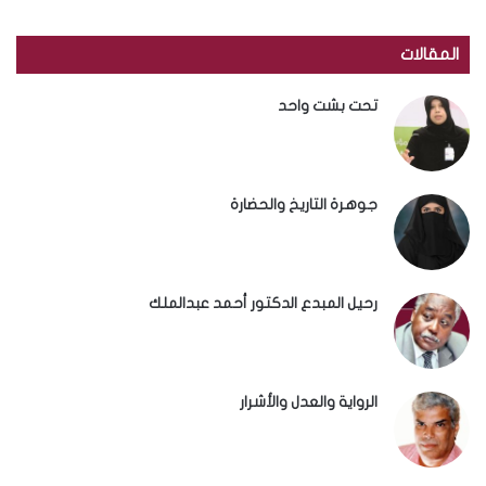
المقالات
تحت بشت واحد
جوهرة التاريخ والحضارة
رحيل المبدع الدكتور أحمد عبدالملك
الرواية والعدل والأشرار