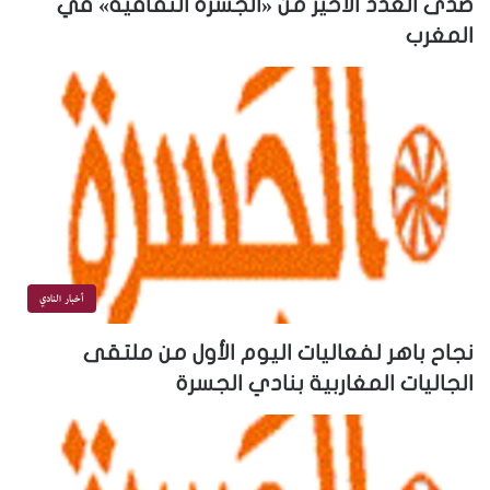
صدى العدد الأخير من «الجسرة الثقافية» في
المغرب
أخبار النادي
نجاح باهر لفعاليات اليوم الأول من ملتقى
الجاليات المغاربية بنادي الجسرة