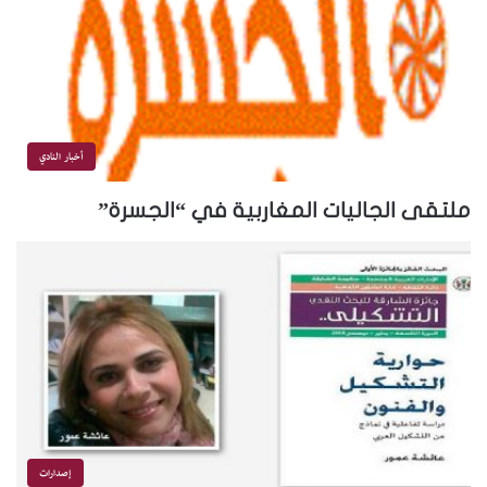
أخبار النادي
ملتقى الجاليات المغاربية في “الجسرة”
إصدارات