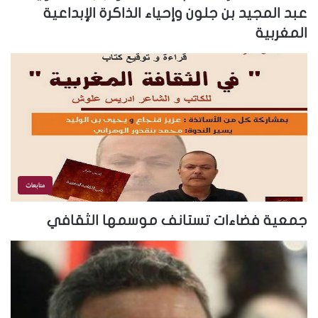
عبد المجيد بن جلون وإحياء الذاكرة الإبداعية
المغربية
متابعات
جمعية فضاءات تستانف موسمها الثقافي