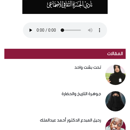
المقالات
تحت بشت واحد
جوهرة التاريخ والحضارة
رحيل المبدع الدكتور أحمد عبدالملك