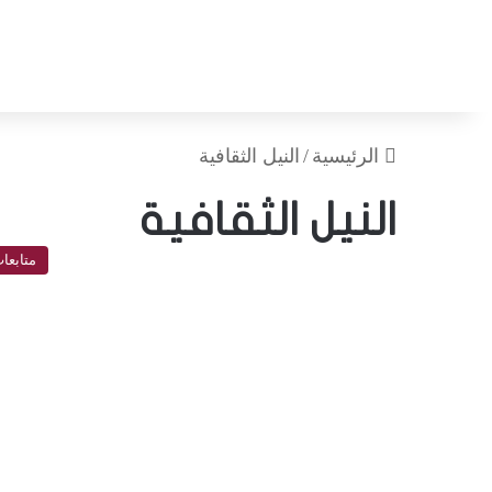
الرئيسية
/
النيل الثقافية
النيل الثقافية
متابعا