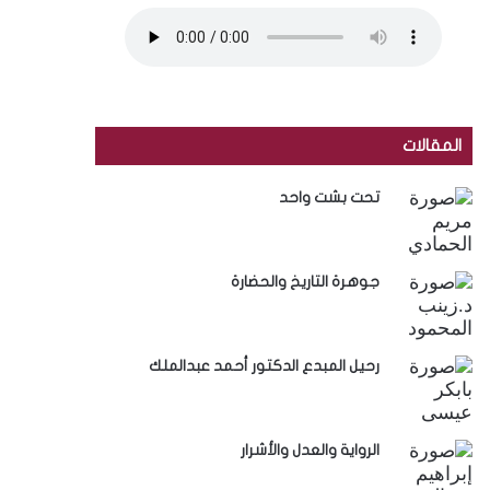
المقالات
تحت بشت واحد
جوهرة التاريخ والحضارة
رحيل المبدع الدكتور أحمد عبدالملك
الرواية والعدل والأشرار