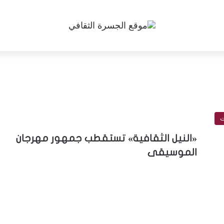
ت
«النيل الثقافية» تستقطب جمهور مهرجان
الموسيقى