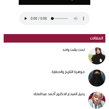
المقالات
تحت بشت واحد
جوهرة التاريخ والحضارة
رحيل المبدع الدكتور أحمد عبدالملك