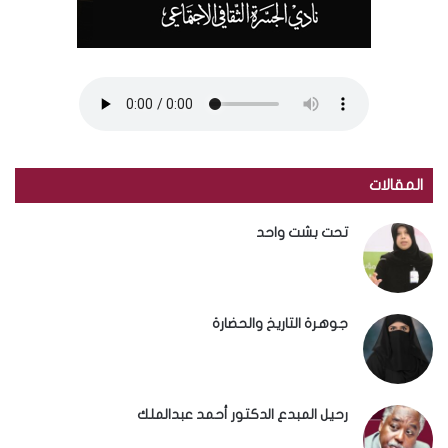
المقالات
تحت بشت واحد
جوهرة التاريخ والحضارة
رحيل المبدع الدكتور أحمد عبدالملك