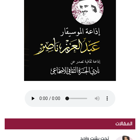
المقالات
تحت بشت واحد