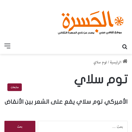
بحث عن
القائ
الرئيسية
/
توم سلاي
توم سلاي
متابعات
الأميركي توم سلاي يقع على الشعر بين الأنقاض
ا
ل