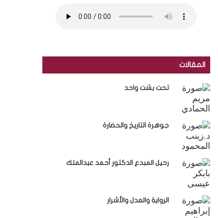
المقالات
تحت بشت واحد
جوهرة التاريخ والحضارة
رحيل المبدع الدكتور أحمد عبدالملك
الرواية والعدل والأشرار