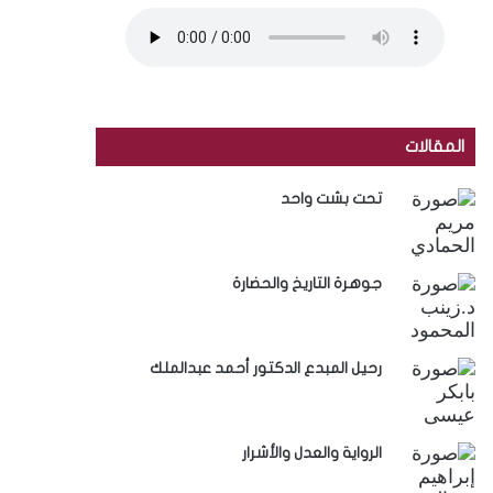
المقالات
تحت بشت واحد
جوهرة التاريخ والحضارة
رحيل المبدع الدكتور أحمد عبدالملك
الرواية والعدل والأشرار