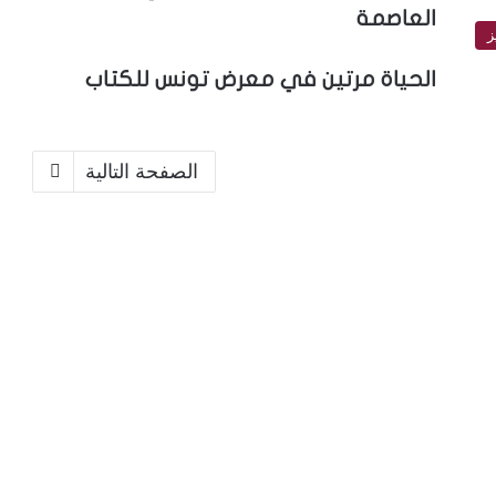
العاصمة
ز
الحياة مرتين في معرض تونس للكتاب
الصفحة التالية