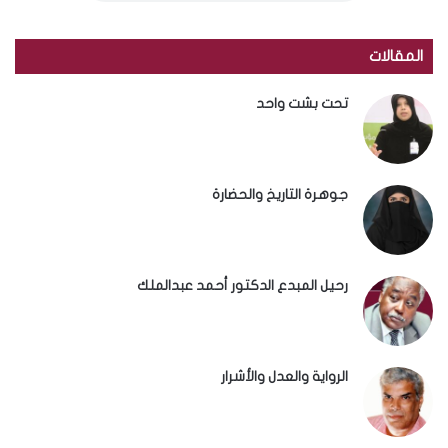
المقالات
تحت بشت واحد
جوهرة التاريخ والحضارة
رحيل المبدع الدكتور أحمد عبدالملك
الرواية والعدل والأشرار