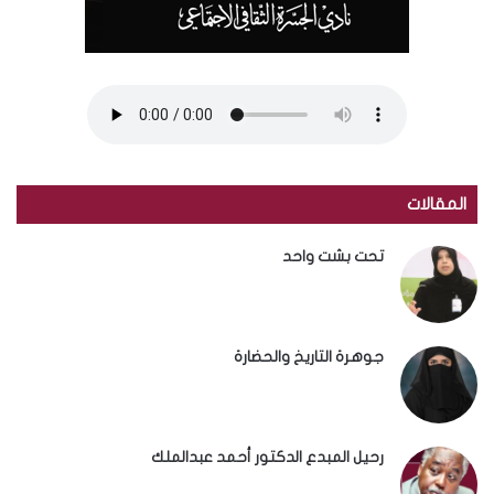
المقالات
تحت بشت واحد
جوهرة التاريخ والحضارة
رحيل المبدع الدكتور أحمد عبدالملك