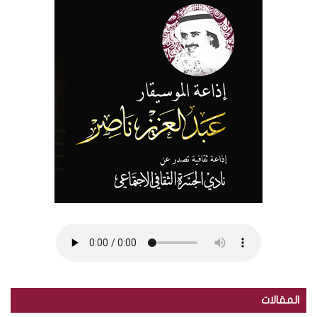
المقالات