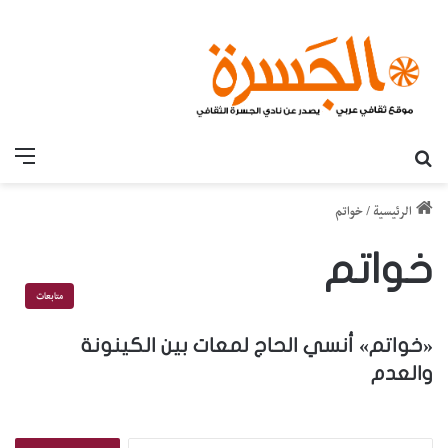
بحث عن
القائ
الرئيسية
/
خواتم
خواتم
متابعات
«خواتم» أنسي الحاج لمعات بين الكينونة
والعدم