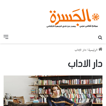
بحث عن
القائ
الرئيسية
/
دار الاداب
دار الاداب