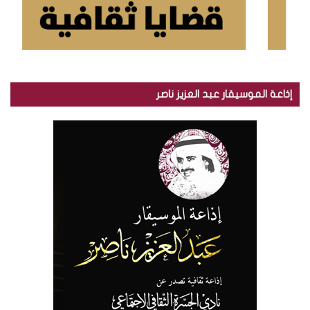
إذاعة الموسيقار عبد العزيز ناصر