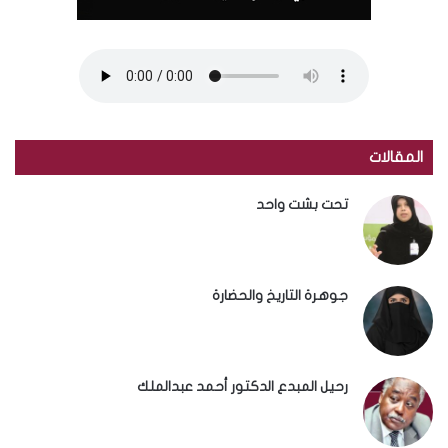
المقالات
تحت بشت واحد
جوهرة التاريخ والحضارة
رحيل المبدع الدكتور أحمد عبدالملك