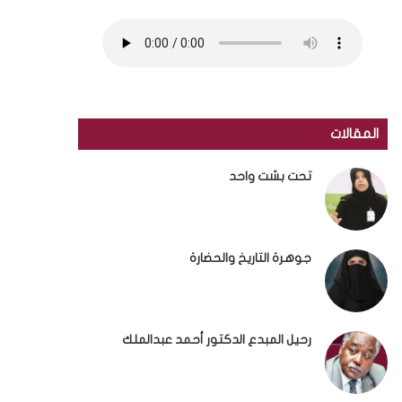
المقالات
تحت بشت واحد
جوهرة التاريخ والحضارة
رحيل المبدع الدكتور أحمد عبدالملك