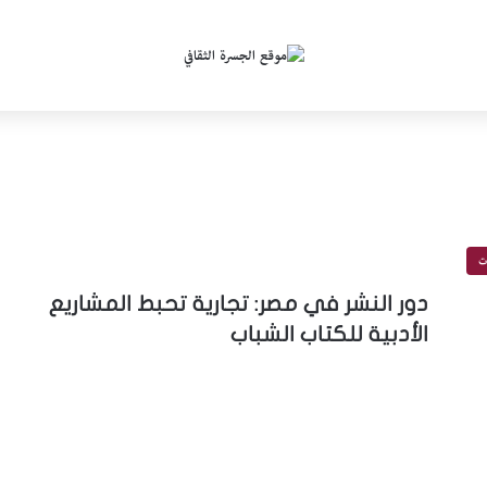
ات
دور النشر في مصر: تجارية تحبط المشاريع
الأدبية للكتاب الشباب