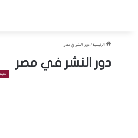
الرئيسية
/
دور النشر في مصر
دور النشر في مصر
متابع