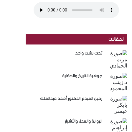
المقالات
تحت بشت واحد
جوهرة التاريخ والحضارة
رحيل المبدع الدكتور أحمد عبدالملك
الرواية والعدل والأشرار