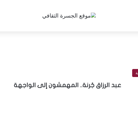
ة
عبد الرزاق جُرنة.. المهمشون إلى الواجهة