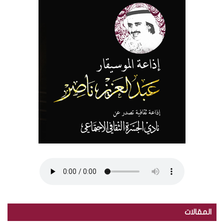
المقالات