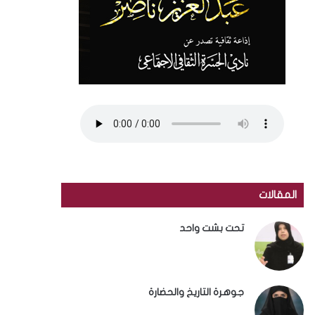
المقالات
تحت بشت واحد
جوهرة التاريخ والحضارة