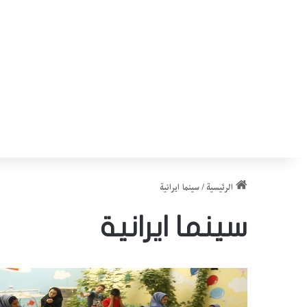
الرئيسية
/
سينما ايرانية
سينما ايرانية