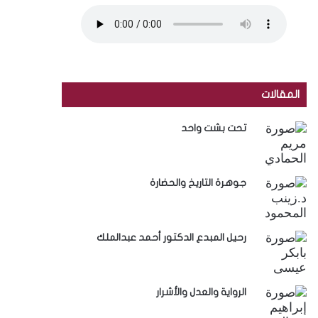
المقالات
تحت بشت واحد
جوهرة التاريخ والحضارة
رحيل المبدع الدكتور أحمد عبدالملك
الرواية والعدل والأشرار