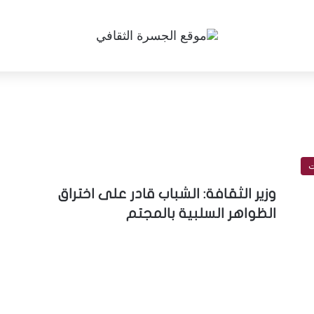
ت
وزير الثقافة: الشباب قادر على اختراق
الظواهر السلبية بالمجتم