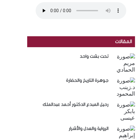
المقالات
تحت بشت واحد
جوهرة التاريخ والحضارة
رحيل المبدع الدكتور أحمد عبدالملك
الرواية والعدل والأشرار