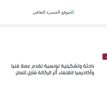
ت
باحثة وتشكيلية تونسية تقدم عملا فنيا
وأكاديميا لاقتفاء أثر الرحّالة شارل للمان