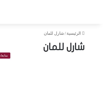
الرئيسية
/
شارل للمان
شارل للمان
متابعا