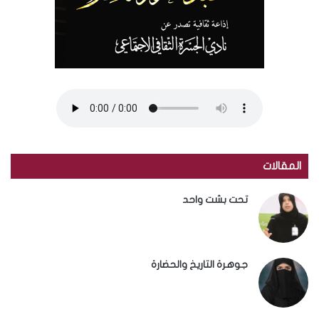
المقالات
تحت بشت واحد
جوهرة التاريخ والحضارة