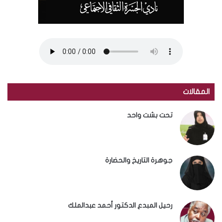
المقالات
تحت بشت واحد
جوهرة التاريخ والحضارة
رحيل المبدع الدكتور أحمد عبدالملك