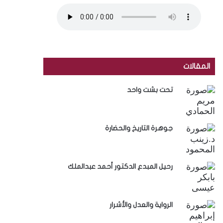
المقالات
تحت بشت واحد
جوهرة التاريخ والحضارة
رحيل المبدع الدكتور أحمد عبدالملك
الرواية والعدل والأشرار