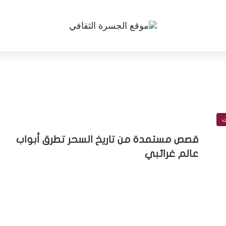
ت
قصص مستمدة من تاريخ السحر تطرق أبواب
عالم غرائبي