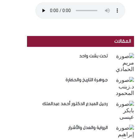
المقالات
تحت بشت واحد
جوهرة التاريخ والحضارة
رحيل المبدع الدكتور أحمد عبدالملك
الرواية والعدل والأشرار