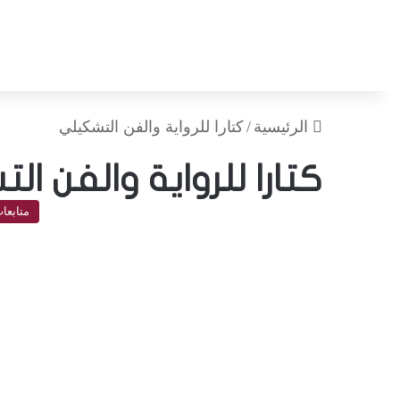
الرئيسية
/
كتارا للرواية والفن التشكيلي
كتارا للرواية والفن ا
متابعا