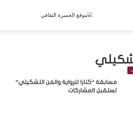
لتشكيلي
ت
مسابقة “كتارا للرواية والفن التشكيلي”
تستقبل المشاركات