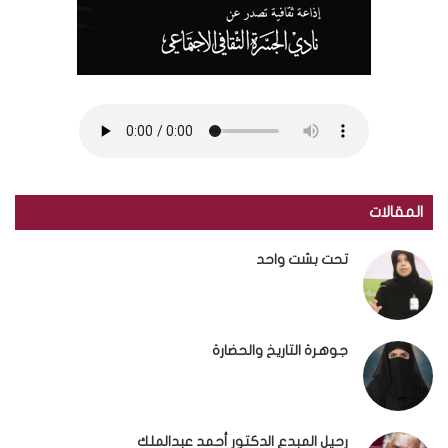
المقالات
تحت بشت واحد
جوهرة التاريخ والحضارة
رحيل المبدع الدكتور أحمد عبدالملك