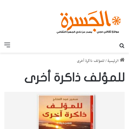
بحث عن
القائ
الرئيسية
/
للمؤلف ذاكرة أخرى
للمؤلف ذاكرة أخرى