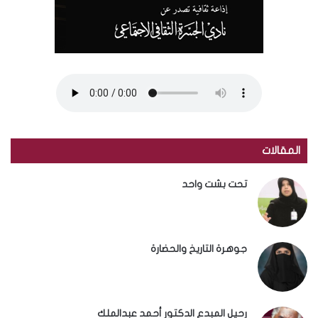
المقالات
تحت بشت واحد
جوهرة التاريخ والحضارة
رحيل المبدع الدكتور أحمد عبدالملك