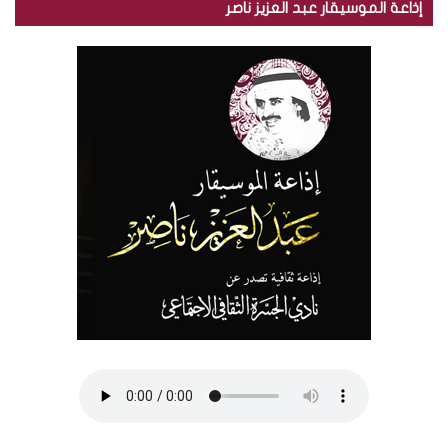
إذاعة الموسيقار عبد العزيز ناصر