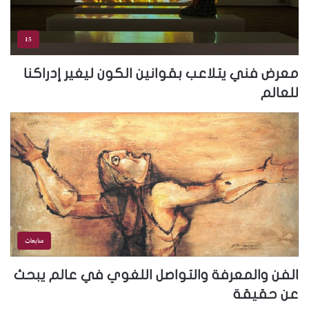
15
معرض فني يتلاعب بقوانين الكون ليغير إدراكنا
للعالم
متابعات
الفن والمعرفة والتواصل اللغوي في عالم يبحث
عن حقيقة