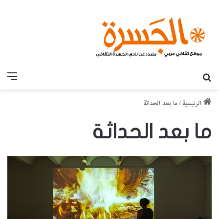
بحث عن
القائ
الرئيسية
/
ما بعد الحداثة
ما بعد الحداثة