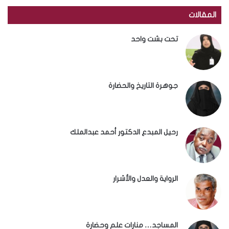
المقالات
تحت بشت واحد
جوهرة التاريخ والحضارة
رحيل المبدع الدكتور أحمد عبدالملك
الرواية والعدل والأشرار
المساجد… منارات علم وحضارة