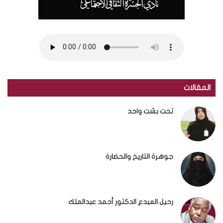
المقالات
تحت بشت واحد
جوهرة التاريخ والحضارة
رحيل المبدع الدكتور أحمد عبدالملك