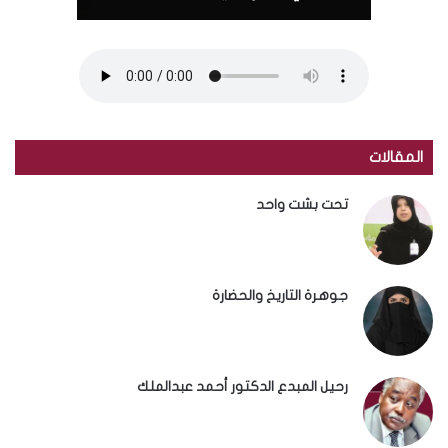
المقالات
تحت بشت واحد
جوهرة التاريخ والحضارة
رحيل المبدع الدكتور أحمد عبدالملك