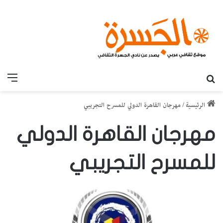
بحث عن
القائ
الرئيسية
/
مهرجان القاهرة الدولي للمسرح التجريبي
مهرجان القاهرة الدولي
للمسرح التجريبي