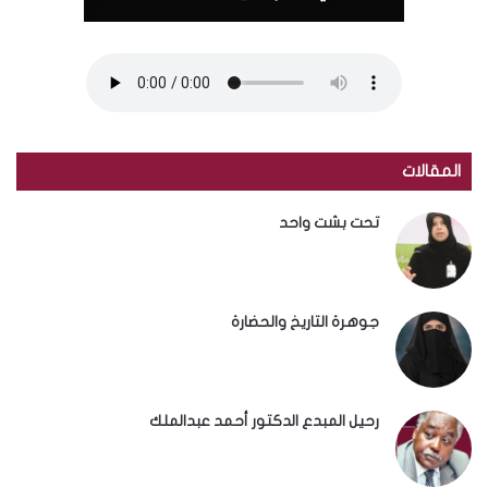
المقالات
تحت بشت واحد
جوهرة التاريخ والحضارة
رحيل المبدع الدكتور أحمد عبدالملك