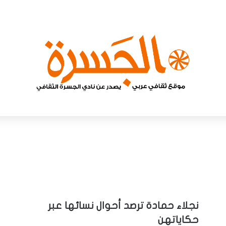
نجلاء حمادة ترصد أحوال نسائها عبر
حكاياتهن