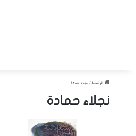
الرئيسية
/
نجلاء حمادة
نجلاء حمادة