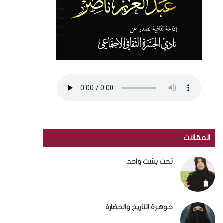
المقالات
تحت بشت واحد
جوهرة التاريخ والحضارة