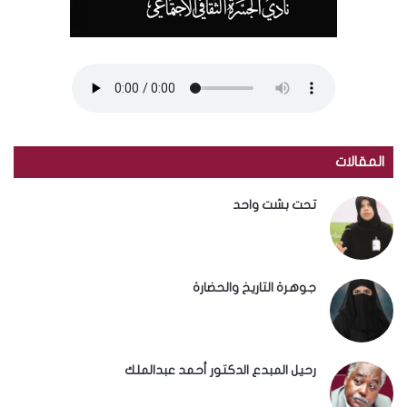
المقالات
تحت بشت واحد
جوهرة التاريخ والحضارة
رحيل المبدع الدكتور أحمد عبدالملك