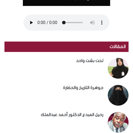
المقالات
تحت بشت واحد
جوهرة التاريخ والحضارة
رحيل المبدع الدكتور أحمد عبدالملك