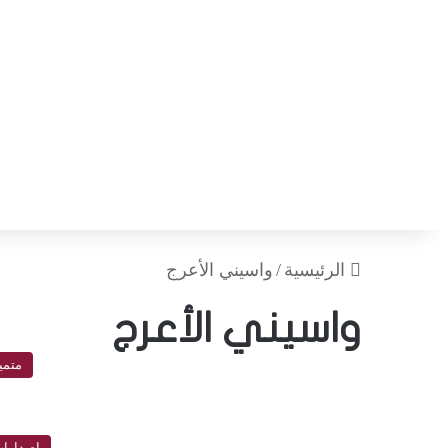
الرئيسية
/
واسيني الأعرج
واسيني الأعرج
متمي
إصدارا