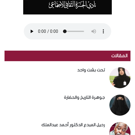
المقالات
تحت بشت واحد
جوهرة التاريخ والحضارة
رحيل المبدع الدكتور أحمد عبدالملك