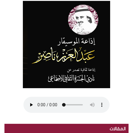
المقالات