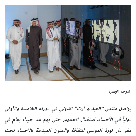
الدوحة-الجسرة
يواصل ملتقى “الفيديو آرت” الدولي في دورته الخامسة والأولى
دولياً في الأحساء، استقبال الجمهور حتى يوم غد، حيث يقام في
مقر دار نورة الموسى للثقافة والفنون المبدعة بالأحساء تحت