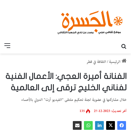
بحث عن
القائ
الرئيسية
/
الثقافة في قطر
الفنانة أميرة العجي: الأعمال الفنية
لفناني الخليج ترقى إلى العالمية
خلال مشاركتها في عضوية لجنة تحكيم ملتقى "الفيديو آرت" الدولي بالأحساء
آخر تحديث: 2023-12-27
135