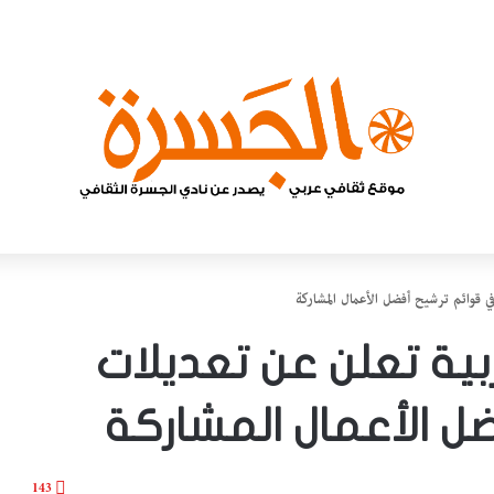
في قوائم ترشيح أفضل الأعمال المشاركة
عربية تعلن عن تعديلات
 الأعمال المشاركة
143